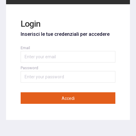
Login
Inserisci le tue credenziali per accedere
Email
Password
Accedi